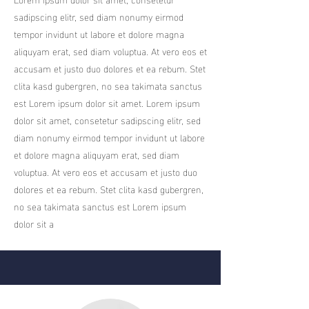
sadipscing elitr, sed diam nonumy eirmod
tempor invidunt ut labore et dolore magna
aliquyam erat, sed diam voluptua. At vero eos et
accusam et justo duo dolores et ea rebum. Stet
clita kasd gubergren, no sea takimata sanctus
est Lorem ipsum dolor sit amet. Lorem ipsum
dolor sit amet, consetetur sadipscing elitr, sed
diam nonumy eirmod tempor invidunt ut labore
et dolore magna aliquyam erat, sed diam
voluptua. At vero eos et accusam et justo duo
dolores et ea rebum. Stet clita kasd gubergren,
no sea takimata sanctus est Lorem ipsum
dolor sit a