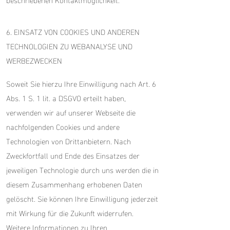
6. EINSATZ VON COOKIES UND ANDEREN
TECHNOLOGIEN ZU WEBANALYSE UND
WERBEZWECKEN
Soweit Sie hierzu Ihre Einwilligung nach Art. 6
Abs. 1 S. 1 lit. a DSGVO erteilt haben,
verwenden wir auf unserer Webseite die
nachfolgenden Cookies und andere
Technologien von Drittanbietern. Nach
Zweckfortfall und Ende des Einsatzes der
jeweiligen Technologie durch uns werden die in
diesem Zusammenhang erhobenen Daten
gelöscht. Sie können Ihre Einwilligung jederzeit
mit Wirkung für die Zukunft widerrufen.
Weitere Informationen zu Ihren