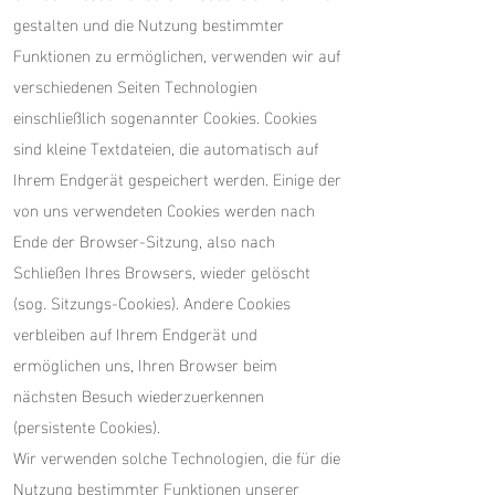
gestalten und die Nutzung bestimmter
Funktionen zu ermöglichen, verwenden wir auf
verschiedenen Seiten Technologien
einschließlich sogenannter Cookies. Cookies
sind kleine Textdateien, die automatisch auf
Ihrem Endgerät gespeichert werden. Einige der
von uns verwendeten Cookies werden nach
Ende der Browser-Sitzung, also nach
Schließen Ihres Browsers, wieder gelöscht
(sog. Sitzungs-Cookies). Andere Cookies
verbleiben auf Ihrem Endgerät und
ermöglichen uns, Ihren Browser beim
nächsten Besuch wiederzuerkennen
(persistente Cookies).
Wir verwenden solche Technologien, die für die
Nutzung bestimmter Funktionen unserer