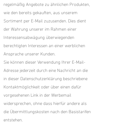
regelmäßig Angebote zu ähnlichen Produkten,
wie den bereits gekauften, aus unserem
Sortiment per E-Mail zuzusenden. Dies dient
der Wahrung unserer im Rahmen einer
Interessensabwägung überwiegenden
berechtigten Interessen an einer werblichen
Ansprache unserer Kunden.
Sie können dieser Verwendung Ihrer E-Mail-
Adresse jederzeit durch eine Nachricht an die
in dieser Datenschutzerklärung beschriebene
Kontaktmöglichkeit oder über einen dafür
vorgesehenen Link in der Werbemail
widersprechen, ohne dass hierfür andere als
die Übermittlungskosten nach den Basistarifen
entstehen.