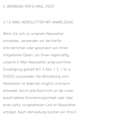
4. WERBUNG PER E-MAIL, POST
4.1 E-MAIL-NEWSLETTER MIT ANMELDUNG
Wenn Sie sich zu unserem Newsletter
anmelden, verwenden wir die hierfür
erforderlichen oder gesondert von Ihnen
mitgeteilten Daten, um Ihnen regelmäßig
unseren E-Mail-Newsletter aufgrund Ihrer
Einwilligung gemäß Art. 6 Abs. 1 S. 1 lit. a
DSGVO zuzusenden. Die Abmeldung vom
Newsletter ist jederzeit möglich und kann
entweder durch eine Nachricht an die unten
beschriebene Kontaktmöglichkeit oder über
einen dafür vorgesehenen Link im Newsletter
erfolgen. Nach Abmeldung löschen wir Ihre E-