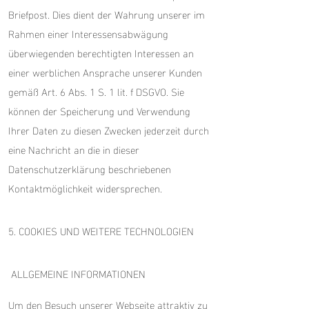
Briefpost. Dies dient der Wahrung unserer im
Rahmen einer Interessensabwägung
überwiegenden berechtigten Interessen an
einer werblichen Ansprache unserer Kunden
gemäß Art. 6 Abs. 1 S. 1 lit. f DSGVO. Sie
können der Speicherung und Verwendung
Ihrer Daten zu diesen Zwecken jederzeit durch
eine Nachricht an die in dieser
Datenschutzerklärung beschriebenen
Kontaktmöglichkeit widersprechen.
5. COOKIES UND WEITERE TECHNOLOGIEN
ALLGEMEINE INFORMATIONEN
Um den Besuch unserer Webseite attraktiv zu