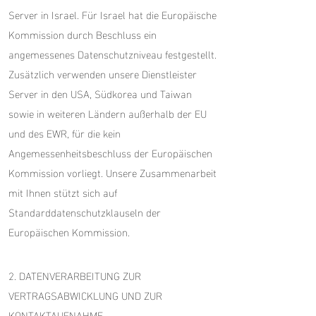
Server in Israel. Für Israel hat die Europäische
Kommission durch Beschluss ein
angemessenes Datenschutzniveau festgestellt.
Zusätzlich verwenden unsere Dienstleister
Server in den USA, Südkorea und Taiwan
sowie in weiteren Ländern außerhalb der EU
und des EWR, für die kein
Angemessenheitsbeschluss der Europäischen
Kommission vorliegt. Unsere Zusammenarbeit
mit Ihnen stützt sich auf
Standarddatenschutzklauseln der
Europäischen Kommission.
2. DATENVERARBEITUNG ZUR
VERTRAGSABWICKLUNG UND ZUR
KONTAKTAUFNAHME