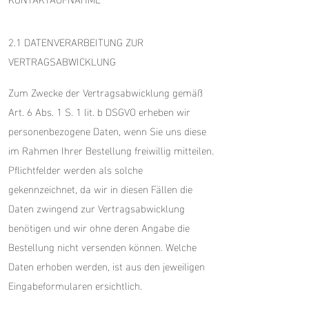
2.1 DATENVERARBEITUNG ZUR
VERTRAGSABWICKLUNG
Zum Zwecke der Vertragsabwicklung gemäß
Art. 6 Abs. 1 S. 1 lit. b DSGVO erheben wir
personenbezogene Daten, wenn Sie uns diese
im Rahmen Ihrer Bestellung freiwillig mitteilen.
Pflichtfelder werden als solche
gekennzeichnet, da wir in diesen Fällen die
Daten zwingend zur Vertragsabwicklung
benötigen und wir ohne deren Angabe die
Bestellung nicht versenden können. Welche
Daten erhoben werden, ist aus den jeweiligen
Eingabeformularen ersichtlich.