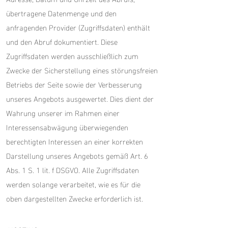
übertragene Datenmenge und den
anfragenden Provider (Zugriffsdaten) enthält
und den Abruf dokumentiert. Diese
Zugriffsdaten werden ausschließlich zum
Zwecke der Sicherstellung eines störungsfreien
Betriebs der Seite sowie der Verbesserung
unseres Angebots ausgewertet. Dies dient der
Wahrung unserer im Rahmen einer
Interessensabwägung überwiegenden
berechtigten Interessen an einer korrekten
Darstellung unseres Angebots gemäß Art. 6
Abs. 1 S. 1 lit. f DSGVO. Alle Zugriffsdaten
werden solange verarbeitet, wie es für die
oben dargestellten Zwecke erforderlich ist.