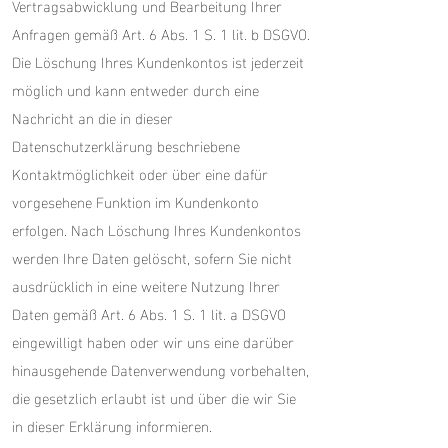
Vertragsabwicklung und Bearbeitung Ihrer
Anfragen gemäß Art. 6 Abs. 1 S. 1 lit. b DSGVO.
Die Löschung Ihres Kundenkontos ist jederzeit
möglich und kann entweder durch eine
Nachricht an die in dieser
Datenschutzerklärung beschriebene
Kontaktmöglichkeit oder über eine dafür
vorgesehene Funktion im Kundenkonto
erfolgen. Nach Löschung Ihres Kundenkontos
werden Ihre Daten gelöscht, sofern Sie nicht
ausdrücklich in eine weitere Nutzung Ihrer
Daten gemäß Art. 6 Abs. 1 S. 1 lit. a DSGVO
eingewilligt haben oder wir uns eine darüber
hinausgehende Datenverwendung vorbehalten,
die gesetzlich erlaubt ist und über die wir Sie
in dieser Erklärung informieren.