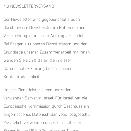
4.3 NEWSLETTERVERSAND
Der Newsletter wird gegebenenfalls auch
durch unsere Dienstleister im Rahmen einer
Verarbeitung in unserem Auftrag versendet.
Bei Fragen zu unseren Dienstleistern und der
Grundlage unserer Zusammenarbeit mit ihnen
wenden Sie sich bitte an die in dieser
Datenschutzerklärung beschriebenen
Kontaktmöglichkeit.
Unsere Dienstleister sitzen und/oder
verwenden Server in Israel. Für Israel hat die
Europäische Kommission durch Beschluss ein
angemessenes Datenschutzniveau festgestellt.
Zusätzlich verwenden unsere Dienstleister
Server in den USA, Südkorea und Taiwan