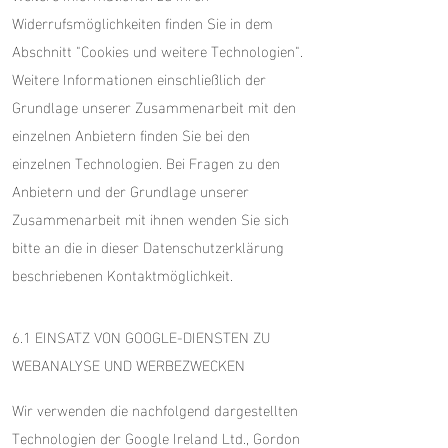
Widerrufsmöglichkeiten finden Sie in dem
Abschnitt "Cookies und weitere Technologien".
Weitere Informationen einschließlich der
Grundlage unserer Zusammenarbeit mit den
einzelnen Anbietern finden Sie bei den
einzelnen Technologien. Bei Fragen zu den
Anbietern und der Grundlage unserer
Zusammenarbeit mit ihnen wenden Sie sich
bitte an die in dieser Datenschutzerklärung
beschriebenen Kontaktmöglichkeit.
6.1 EINSATZ VON GOOGLE-DIENSTEN ZU
WEBANALYSE UND WERBEZWECKEN
Wir verwenden die nachfolgend dargestellten
Technologien der Google Ireland Ltd., Gordon