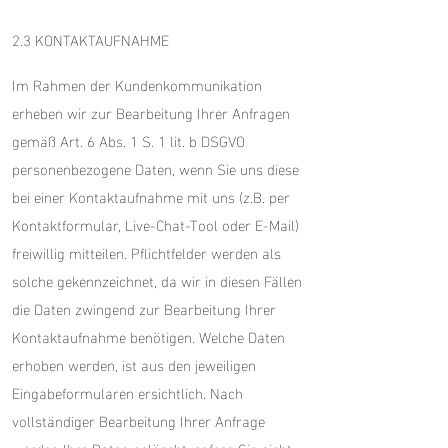
2.3 KONTAKTAUFNAHME
Im Rahmen der Kundenkommunikation
erheben wir zur Bearbeitung Ihrer Anfragen
gemäß Art. 6 Abs. 1 S. 1 lit. b DSGVO
personenbezogene Daten, wenn Sie uns diese
bei einer Kontaktaufnahme mit uns (z.B. per
Kontaktformular, Live-Chat-Tool oder E-Mail)
freiwillig mitteilen. Pflichtfelder werden als
solche gekennzeichnet, da wir in diesen Fällen
die Daten zwingend zur Bearbeitung Ihrer
Kontaktaufnahme benötigen. Welche Daten
erhoben werden, ist aus den jeweiligen
Eingabeformularen ersichtlich. Nach
vollständiger Bearbeitung Ihrer Anfrage