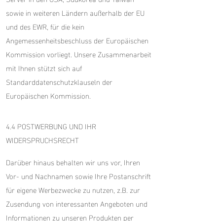
sowie in weiteren Ländern außerhalb der EU
und des EWR, für die kein
Angemessenheitsbeschluss der Europäischen
Kommission vorliegt. Unsere Zusammenarbeit
mit Ihnen stützt sich auf
Standarddatenschutzklauseln der
Europäischen Kommission.
4.4 POSTWERBUNG UND IHR
WIDERSPRUCHSRECHT
Darüber hinaus behalten wir uns vor, Ihren
Vor- und Nachnamen sowie Ihre Postanschrift
für eigene Werbezwecke zu nutzen, z.B. zur
Zusendung von interessanten Angeboten und
Informationen zu unseren Produkten per