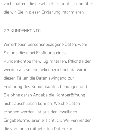
vorbehalten, die gesetzlich erlaubt ist und über
die wir Sie in dieser Erklärung informieren.
2.2 KUNDENKONTO
Wir erheben personenbezogene Daten, wenn
Sie uns diese bei Eröffnung eines
Kundenkontos freiwillig mitteilen. Pflichtfelder
werden als solche gekennzeichnet, da wir in
diesen Fällen die Daten zwingend zur
Eröffnung des Kundenkontos benötigen und
Sie ohne deren Angabe die Kontoeröffnung
nicht abschließen können. Welche Daten
erhoben werden, ist aus den jeweiligen
Eingabeformularen ersichtlich. Wir verwenden
die von Ihnen mitgeteilten Daten zur