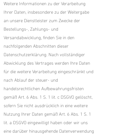
Weitere Informationen zu der Verarbeitung
Ihrer Daten, insbesondere zu der Weitergabe
an unsere Dienstleister zum Zwecke der
Bestellungs-, Zahlungs- und
Versandabwicklung, finden Sie in den
nachfolgenden Abschnitten dieser
Datenschutzerklärung. Nach vollständiger
Abwicklung des Vertrages werden Ihre Daten
für die weitere Verarbeitung eingeschränkt und
nach Ablauf der steuer- und
handelsrechtlichen Aufbewahrungsfristen
gemäß Art. 6 Abs. 1 S. 1 lit. c DSGVO gelöscht,
sofern Sie nicht ausdrücklich in eine weitere
Nutzung Ihrer Daten gemäß Art. 6 Abs. 1 S. 1
lit. a DSGVO eingewilligt haben oder wir uns
eine darüber hinausgehende Datenverwendung