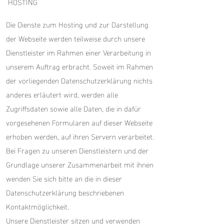
HOSTING
Die Dienste zum Hosting und zur Darstellung
der Webseite werden teilweise durch unsere
Dienstleister im Rahmen einer Verarbeitung in
unserem Auftrag erbracht. Soweit im Rahmen
der vorliegenden Datenschutzerklärung nichts
anderes erläutert wird, werden alle
Zugriffsdaten sowie alle Daten, die in dafür
vorgesehenen Formularen auf dieser Webseite
erhoben werden, auf ihren Servern verarbeitet.
Bei Fragen zu unseren Dienstleistern und der
Grundlage unserer Zusammenarbeit mit ihnen
wenden Sie sich bitte an die in dieser
Datenschutzerklärung beschriebenen
Kontaktmöglichkeit.
Unsere Dienstleister sitzen und verwenden