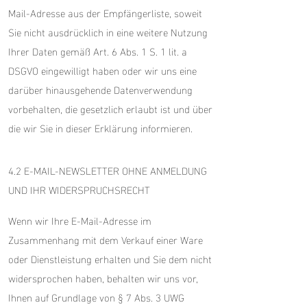
Mail-Adresse aus der Empfängerliste, soweit
Sie nicht ausdrücklich in eine weitere Nutzung
Ihrer Daten gemäß Art. 6 Abs. 1 S. 1 lit. a
DSGVO eingewilligt haben oder wir uns eine
darüber hinausgehende Datenverwendung
vorbehalten, die gesetzlich erlaubt ist und über
die wir Sie in dieser Erklärung informieren.
4.2 E-MAIL-NEWSLETTER OHNE ANMELDUNG
UND IHR WIDERSPRUCHSRECHT
Wenn wir Ihre E-Mail-Adresse im
Zusammenhang mit dem Verkauf einer Ware
oder Dienstleistung erhalten und Sie dem nicht
widersprochen haben, behalten wir uns vor,
Ihnen auf Grundlage von § 7 Abs. 3 UWG